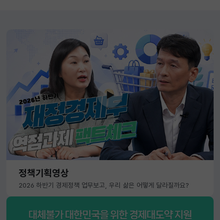
정책기획영상
2026 하반기 경제정책 업무보고, 우리 삶은 어떻게 달라질까요?