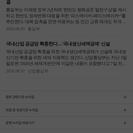
정부 관련기관 누리집
외청 및 유관기관 누리집
운영 누리집 바로가기