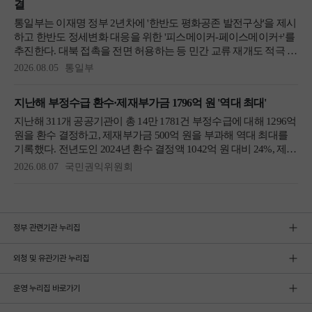
정부 관련기관 누리집
외청 및 유관기관 누리집
운영 누리집 바로가기