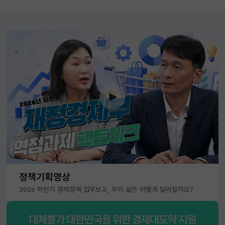
정책기획영상
2026 하반기 경제정책 업무보고, 우리 삶은 어떻게 달라질까요?