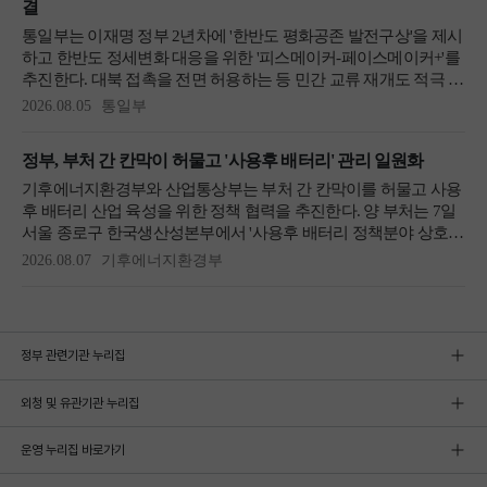
정부 관련기관 누리집
외청 및 유관기관 누리집
운영 누리집 바로가기