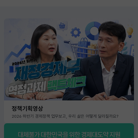
정책기획영상
2026 하반기 경제정책 업무보고, 우리 삶은 어떻게 달라질까요?