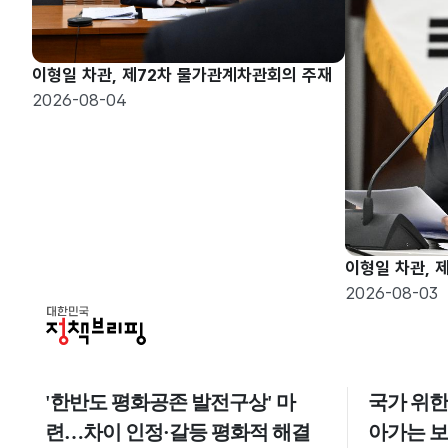
이형일 차관, 제72차 물가관계차관회의 주재
2026-08-04
이형일 차관, 
2026-08-03