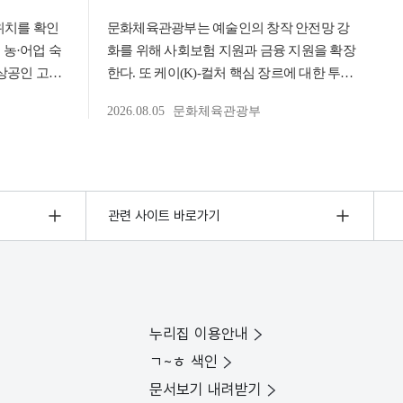
관련 사이트 바로가기
누리집 이용안내
ㄱ~ㅎ 색인
문서보기 내려받기