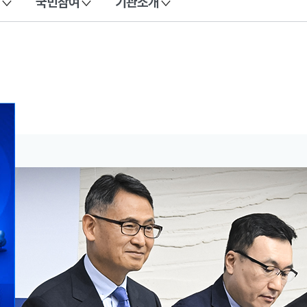
국민참여
기관소개