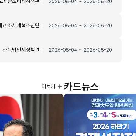
고
재산소비세정책관
2026-08-04 ~ 2026-08-20
예고
조세개혁추진단
2026-08-04 ~ 2026-08-20
소득법인세정책관
2026-08-04 ~ 2026-08-20
카드뉴스
사진뉴스
더보기