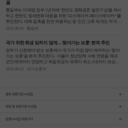
정부 관련기관 누리집
외청 및 유관기관 누리집
운영 누리집 바로가기