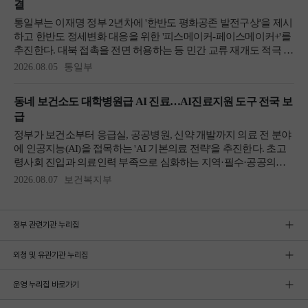
정부 관련기관 누리집
외청 및 유관기관 누리집
운영 누리집 바로가기