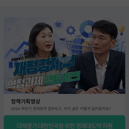
정책기획영상
2026 하반기 경제정책 업무보고, 우리 삶은 어떻게 달라질까요?