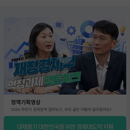
정책기획영상
2026 하반기 경제정책 업무보고, 우리 삶은 어떻게 달라질까요?