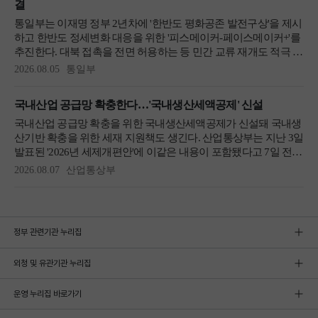
정부 관련기관 누리집
외청 및 유관기관 누리집
운영 누리집 바로가기