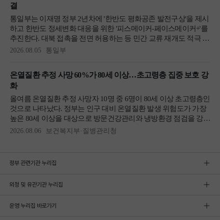
정부 관련기관 누리집
외청 및 유관기관 누리집
운영 누리집 바로가기