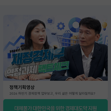
정책기획영상
2026 하반기 경제정책 업무보고, 우리 삶은 어떻게 달라질까요?