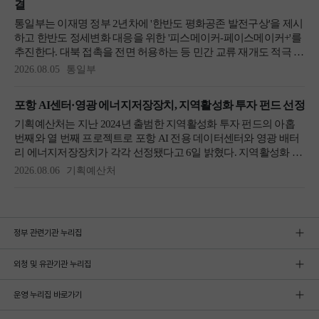
정부 관련기관 누리집
외청 및 유관기관 누리집
운영 누리집 바로가기