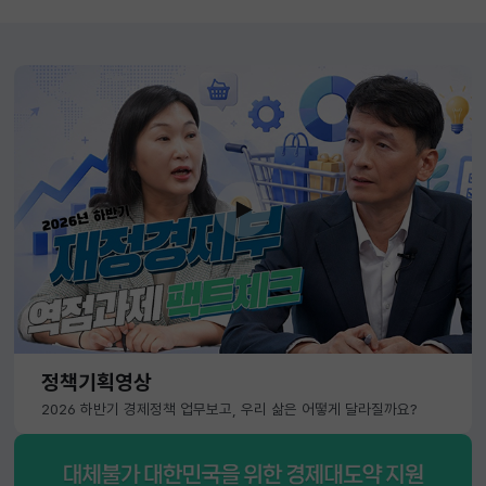
정책기획영상
2026 하반기 경제정책 업무보고, 우리 삶은 어떻게 달라질까요?