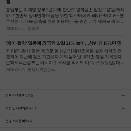
정부 관련기관 누리집
외청 및 유관기관 누리집
운영 누리집 바로가기