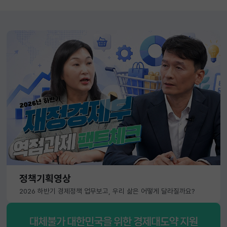
정책기획영상
2026 하반기 경제정책 업무보고, 우리 삶은 어떻게 달라질까요?