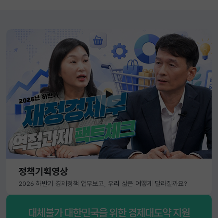
정책기획영상
2026 하반기 경제정책 업무보고, 우리 삶은 어떻게 달라질까요?