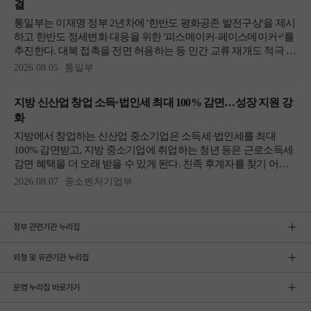
정부 관련기관 누리집
외청 및 유관기관 누리집
운영 누리집 바로가기