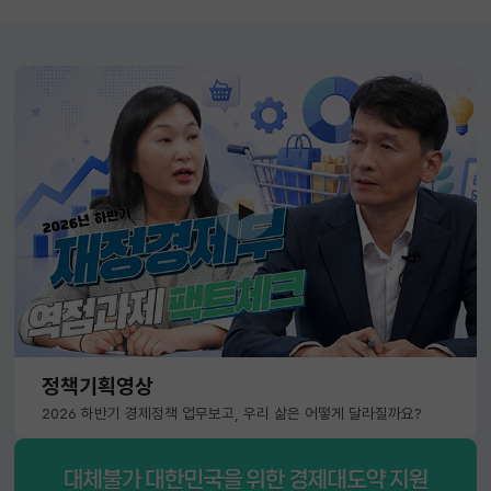
정책기획영상
2026 하반기 경제정책 업무보고, 우리 삶은 어떻게 달라질까요?