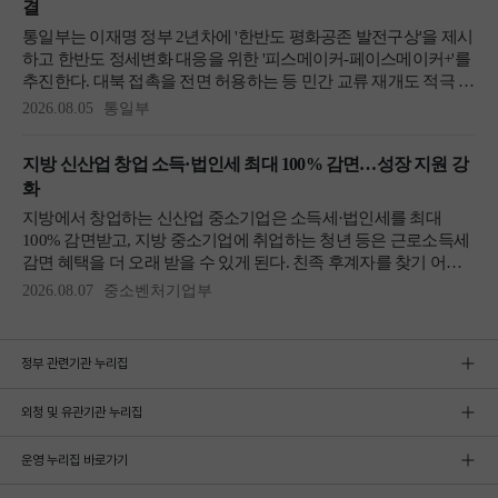
정부 관련기관 누리집
외청 및 유관기관 누리집
운영 누리집 바로가기