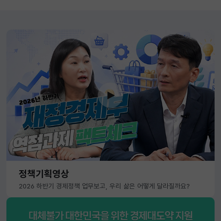
정책기획영상
2026 하반기 경제정책 업무보고, 우리 삶은 어떻게 달라질까요?