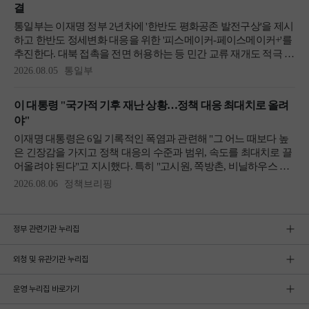
정부 관련기관 누리집
외청 및 유관기관 누리집
운영 누리집 바로가기