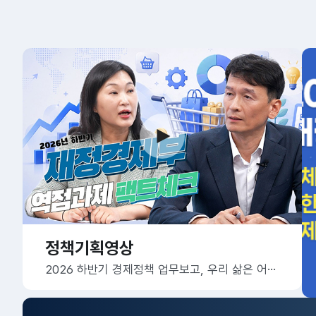
정책기획영상
2026 하반기 경제정책 업무보고, 우리 삶은 어떻게 달라질까요?