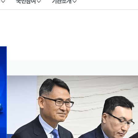
국민참여
기관소개