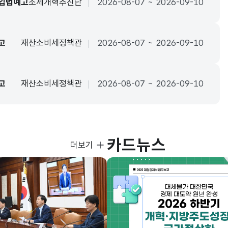
 입법예고
조세개혁추진단
2026-08-07 ~ 2026-09-10
고
재산소비세정책관
2026-08-07 ~ 2026-09-10
고
재산소비세정책관
2026-08-07 ~ 2026-09-10
카드뉴스
사진뉴스
더보기