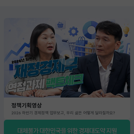
정책기획영상
2026 하반기 경제정책 업무보고, 우리 삶은 어떻게 달라질까요?