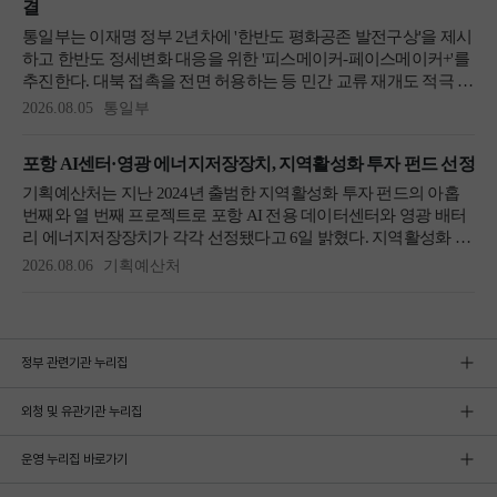
정부 관련기관 누리집
외청 및 유관기관 누리집
운영 누리집 바로가기