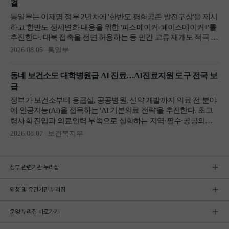
정부 관련기관 누리집
외청 및 유관기관 누리집
운영 누리집 바로가기