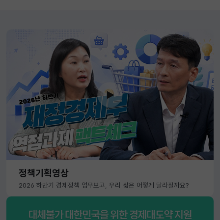
정책기획영상
2026 하반기 경제정책 업무보고, 우리 삶은 어떻게 달라질까요?