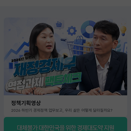
정책기획영상
2026 하반기 경제정책 업무보고, 우리 삶은 어떻게 달라질까요?