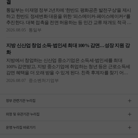
정부 관련기관 누리집
외청 및 유관기관 누리집
운영 누리집 바로가기