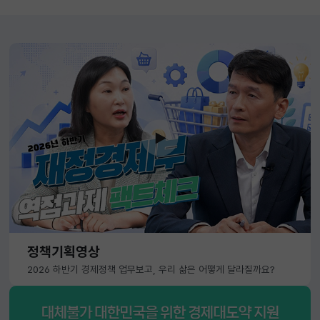
정책기획영상
2026 하반기 경제정책 업무보고, 우리 삶은 어떻게 달라질까요?