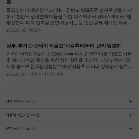
정부 관련기관 누리집
외청 및 유관기관 누리집
운영 누리집 바로가기