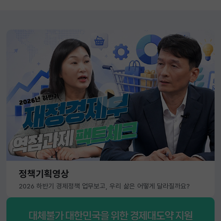
정책기획영상
2026 하반기 경제정책 업무보고, 우리 삶은 어떻게 달라질까요?