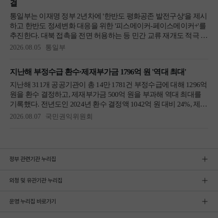
정부 관련기관 누리집
외청 및 유관기관 누리집
운영 누리집 바로가기