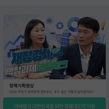
정책기획영상
2026 하반기 경제정책 업무보고, 우리 삶은 어떻게 달라질까요?