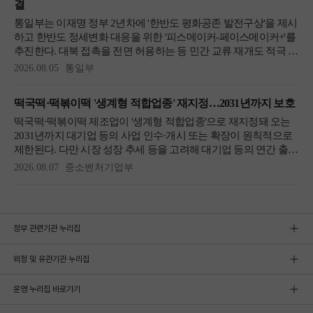
정부 관련기관 누리집
외청 및 유관기관 누리집
운영 누리집 바로가기