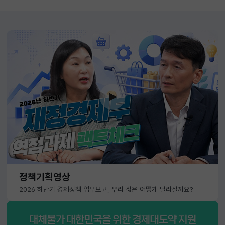
정책기획영상
2026 하반기 경제정책 업무보고, 우리 삶은 어떻게 달라질까요?