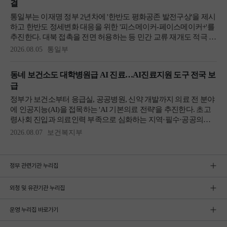
정부 관련기관 누리집
외청 및 유관기관 누리집
운영 누리집 바로가기