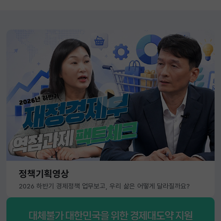
정책기획영상
2026 하반기 경제정책 업무보고, 우리 삶은 어떻게 달라질까요?