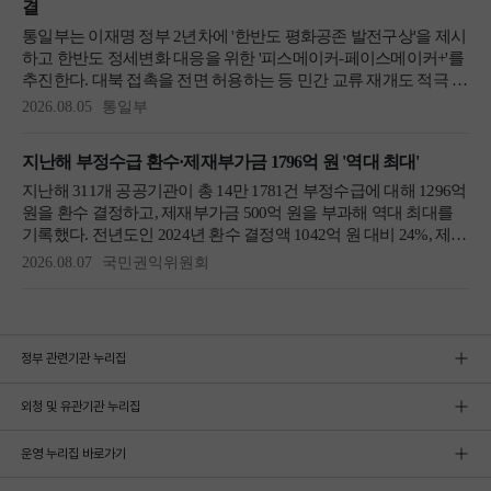
정부 관련기관 누리집
외청 및 유관기관 누리집
운영 누리집 바로가기