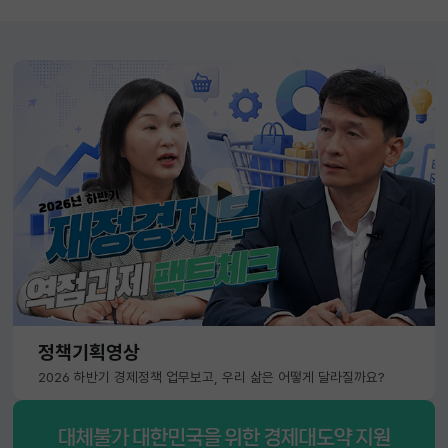
정책기획영상
2026 하반기 경제정책 업무보고, 우리 삶은 어떻게 달라질까요?