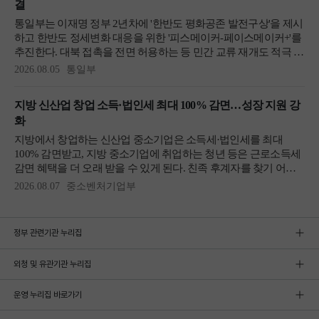
정부 관련기관 누리집
외청 및 유관기관 누리집
운영 누리집 바로가기