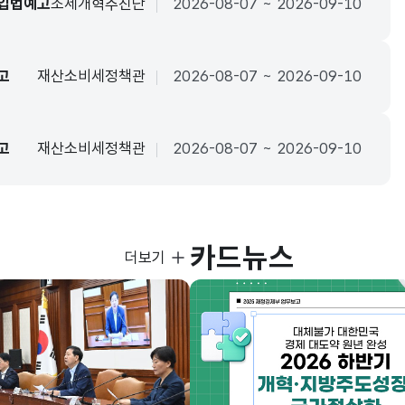
 입법예고
조세개혁추진단
2026-08-07 ~ 2026-09-10
고
재산소비세정책관
2026-08-07 ~ 2026-09-10
고
재산소비세정책관
2026-08-07 ~ 2026-09-10
카드뉴스
사진뉴스
더보기