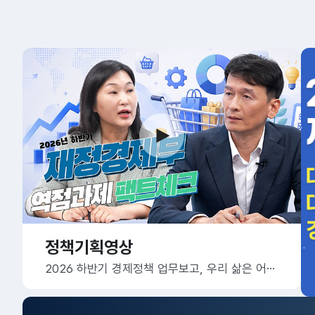
정책기획영상
2026 하반기 경제정책 업무보고, 우리 삶은 어떻게 달라질까요?