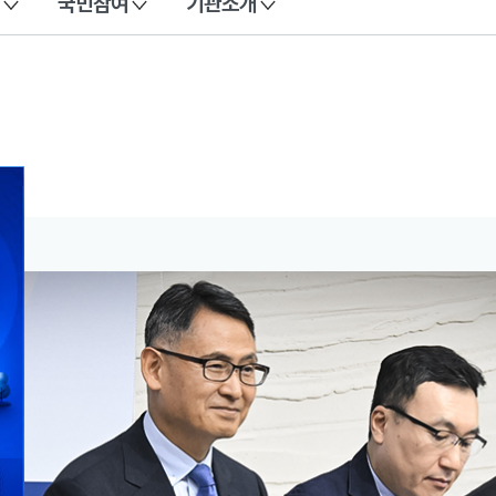
국민참여
기관소개