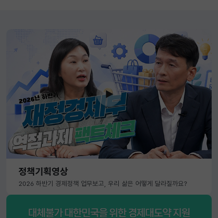
정책기획영상
2026 하반기 경제정책 업무보고, 우리 삶은 어떻게 달라질까요?