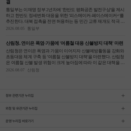
정부 관련기관 누리집
외청 및 유관기관 누리집
운영 누리집 바로가기