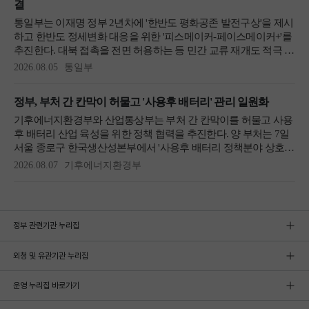
정부 관련기관 누리집
외청 및 유관기관 누리집
운영 누리집 바로가기