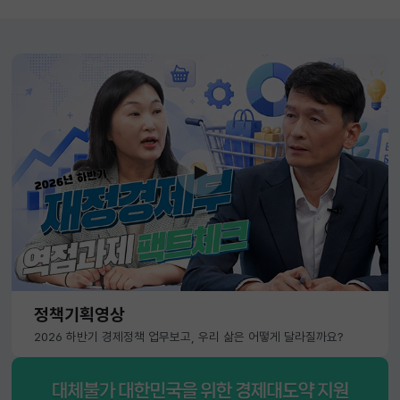
정책기획영상
2026 하반기 경제정책 업무보고, 우리 삶은 어떻게 달라질까요?