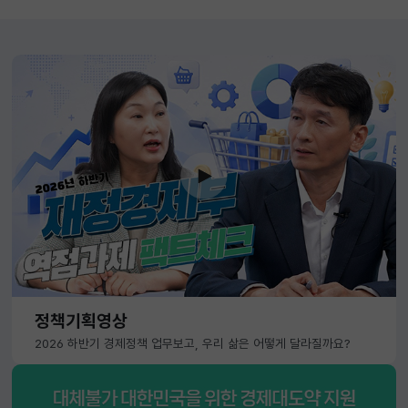
정책기획영상
2026 하반기 경제정책 업무보고, 우리 삶은 어떻게 달라질까요?