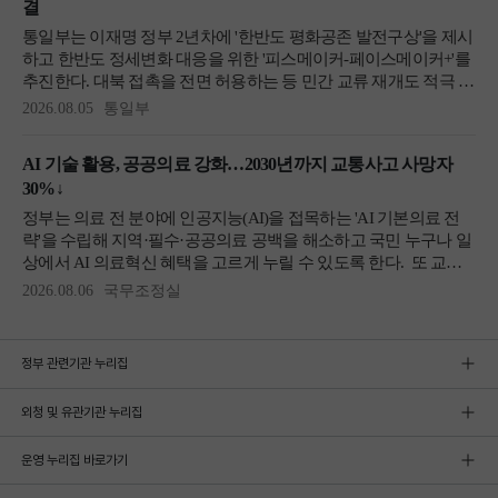
정부 관련기관 누리집
외청 및 유관기관 누리집
운영 누리집 바로가기