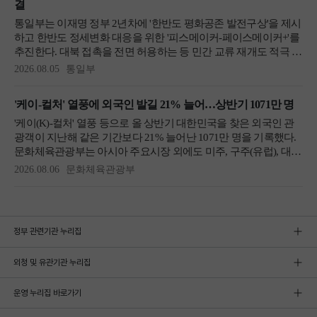
정부 관련기관 누리집
외청 및 유관기관 누리집
운영 누리집 바로가기