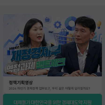
정책기획영상
2026 하반기 경제정책 업무보고, 우리 삶은 어떻게 달라질까요?