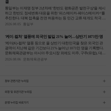
정부 관련기관 누리집
외청 및 유관기관 누리집
운영 누리집 바로가기