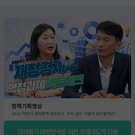
정책기획영상
2026 하반기 경제정책 업무보고, 우리 삶은 어떻게 달라질까요?