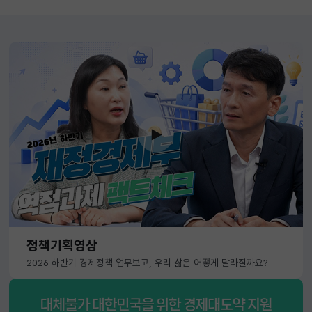
정책기획영상
2026 하반기 경제정책 업무보고, 우리 삶은 어떻게 달라질까요?