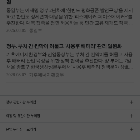
정부 관련기관 누리집
외청 및 유관기관 누리집
운영 누리집 바로가기