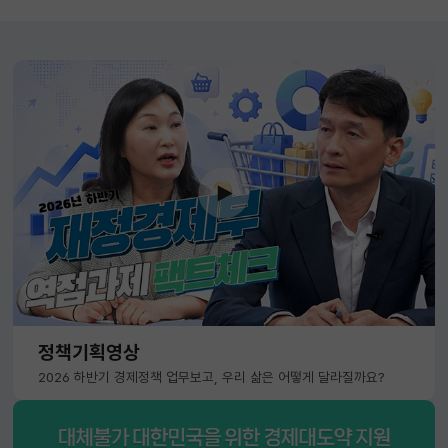
정책기획영상
2026 하반기 경제정책 업무보고, 우리 삶은 어떻게 달라질까요?