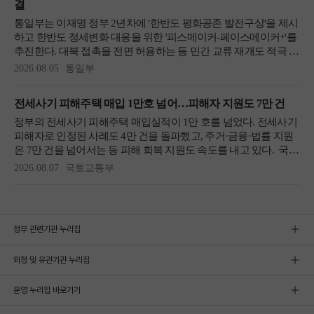
정부 관련기관 누리집
외청 및 유관기관 누리집
운영 누리집 바로가기