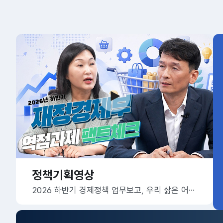
정책기획영상
2026 하반기 경제정책 업무보고, 우리 삶은 어떻게 달라질까요?