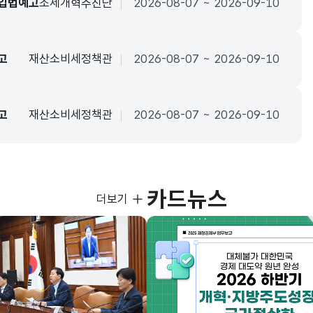
 입법예고
조세개혁추진단
2026-08-07 ~ 2026-09-10
고
재산소비세정책관
2026-08-07 ~ 2026-09-10
고
재산소비세정책관
2026-08-07 ~ 2026-09-10
카드뉴스
사진뉴스
더보기