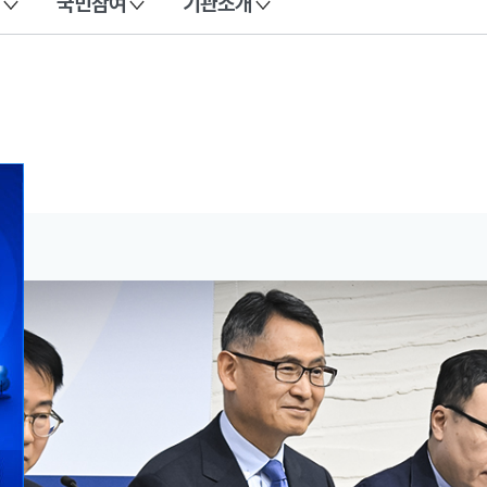
국민참여
기관소개