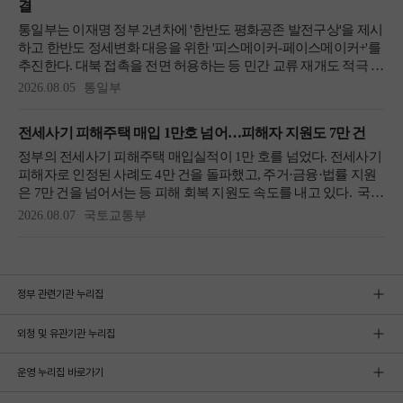
정부 관련기관 누리집
외청 및 유관기관 누리집
운영 누리집 바로가기