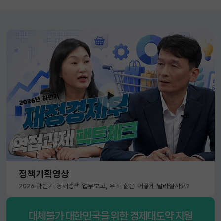
정책기획영상
2026 하반기 경제정책 업무보고, 우리 삶은 어떻게 달라질까요?