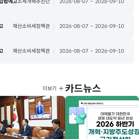
 입법예고
조세개혁추진단
2026-08-07 ~ 2026-09-10
고
재산소비세정책관
2026-08-07 ~ 2026-09-10
고
재산소비세정책관
2026-08-07 ~ 2026-09-10
카드뉴스
사진뉴스
더보기