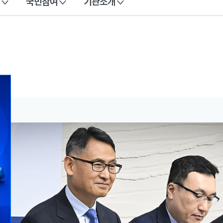
국민참여
기관소개