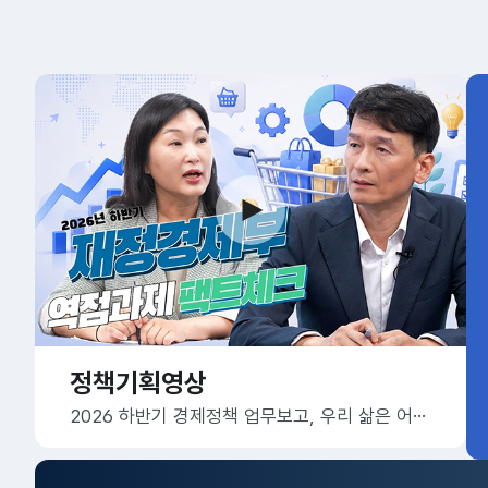
정책기획영상
2026 하반기 경제정책 업무보고, 우리 삶은 어떻게 달라질까요?