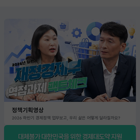
정책기획영상
2026 하반기 경제정책 업무보고, 우리 삶은 어떻게 달라질까요?