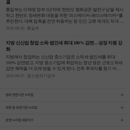
정부 관련기관 누리집
외청 및 유관기관 누리집
운영 누리집 바로가기