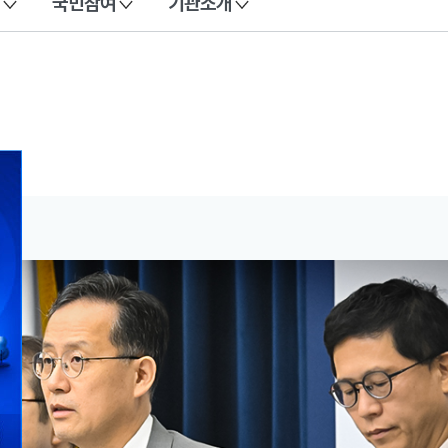
국민참여
기관소개