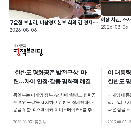
구윤철 부총리, 비상경제본부 희의 겸 경제·구조혁신 관계장관회의 주재
2026-08-06
2026-08-06