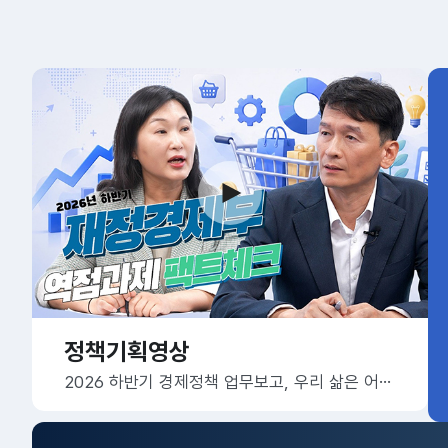
정책기획영상
2026 하반기 경제정책 업무보고, 우리 삶은 어떻게 달라질까요?