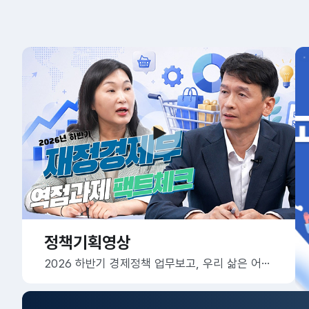
정책기획영상
2026 하반기 경제정책 업무보고, 우리 삶은 어떻게 달라질까요?