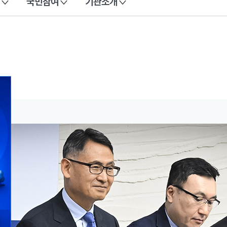
국민참여
기관소개