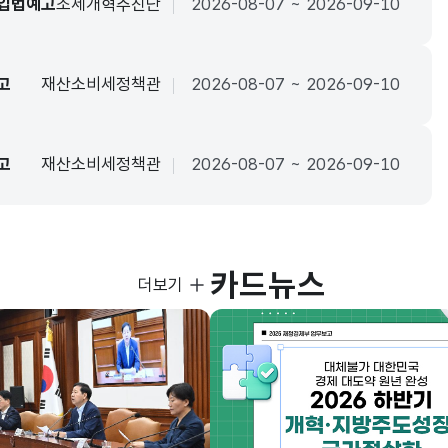
 입법예고
조세개혁추진단
2026-08-07 ~ 2026-09-10
고
재산소비세정책관
2026-08-07 ~ 2026-09-10
고
재산소비세정책관
2026-08-07 ~ 2026-09-10
카드뉴스
사진뉴스
더보기