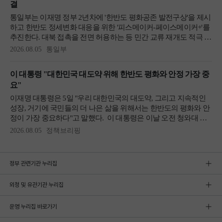
정부 관련기관 누리집
외청 및 유관기관 누리집
운영 누리집 바로가기