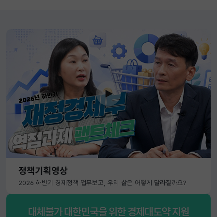
정책기획영상
2026 하반기 경제정책 업무보고, 우리 삶은 어떻게 달라질까요?