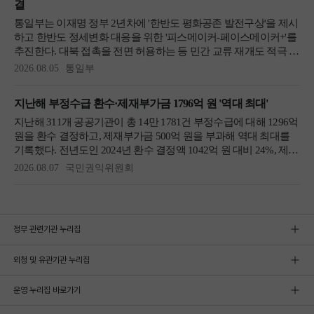
정부 관련기관 누리집
외청 및 유관기관 누리집
운영 누리집 바로가기