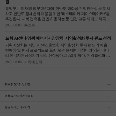
정부 관련기관 누리집
외청 및 유관기관 누리집
운영 누리집 바로가기