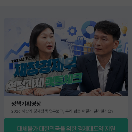
정책기획영상
2026 하반기 경제정책 업무보고, 우리 삶은 어떻게 달라질까요?