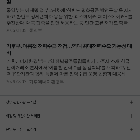
정부 관련기관 누리집
외청 및 유관기관 누리집
운영 누리집 바로가기