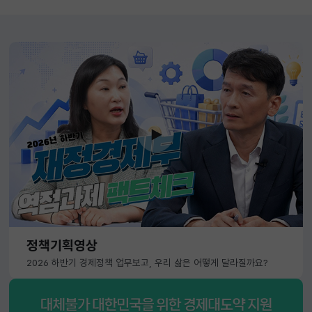
정책기획영상
2026 하반기 경제정책 업무보고, 우리 삶은 어떻게 달라질까요?