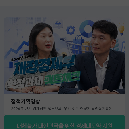
정책기획영상
2026 하반기 경제정책 업무보고, 우리 삶은 어떻게 달라질까요?