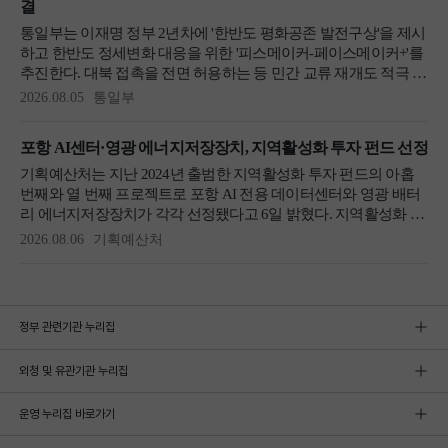
정부 관련기관 누리집
외청 및 유관기관 누리집
운영 누리집 바로가기