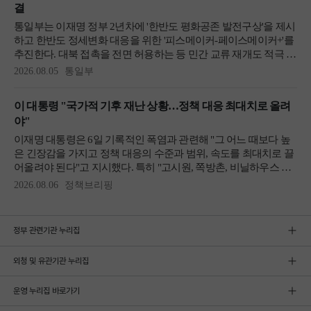
정부 관련기관 누리집
외청 및 유관기관 누리집
운영 누리집 바로가기