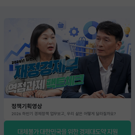
정책기획영상
2026 하반기 경제정책 업무보고, 우리 삶은 어떻게 달라질까요?