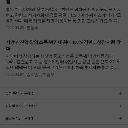
정부 관련기관 누리집
외청 및 유관기관 누리집
운영 누리집 바로가기