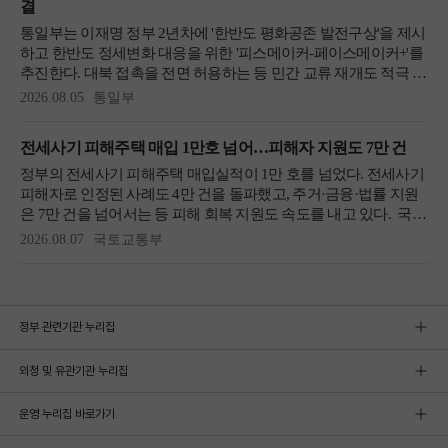
정부 관련기관 누리집
외청 및 유관기관 누리집
운영 누리집 바로가기