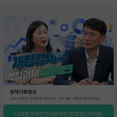
정책기획영상
2026 하반기 경제정책 업무보고, 우리 삶은 어떻게 달라질까요?