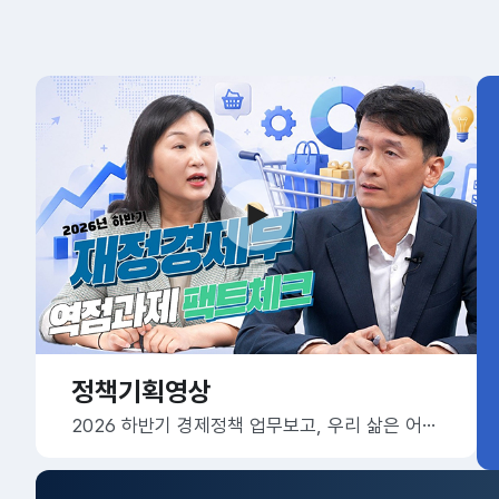
정책기획영상
2026 하반기 경제정책 업무보고, 우리 삶은 어떻게 달라질까요?