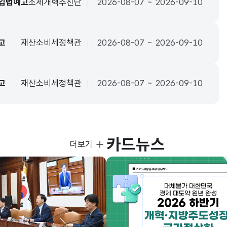
 입법예고
조세개혁추진단
2026-08-07 ~ 2026-09-10
고
재산소비세정책관
2026-08-07 ~ 2026-09-10
고
재산소비세정책관
2026-08-07 ~ 2026-09-10
카드뉴스
사진뉴스
더보기