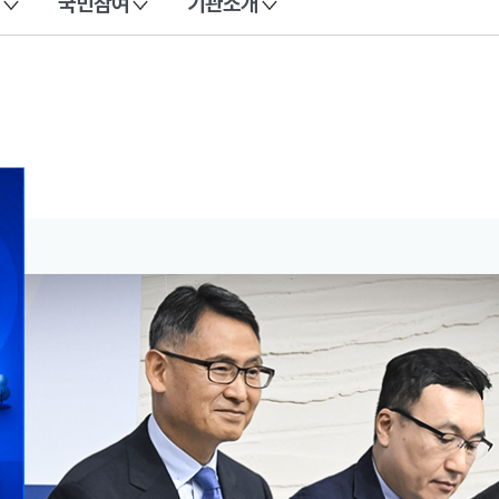
국민참여
기관소개