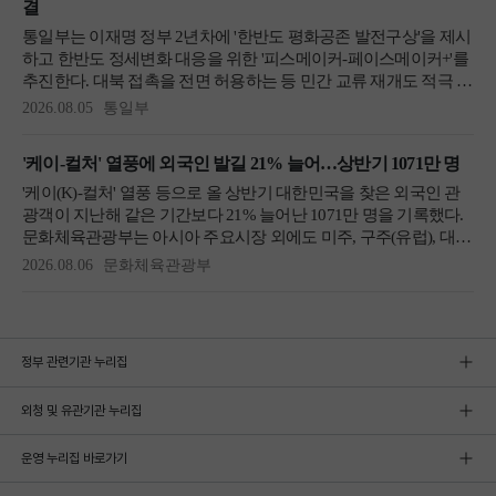
정부 관련기관 누리집
외청 및 유관기관 누리집
운영 누리집 바로가기