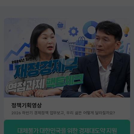
정책기획영상
2026 하반기 경제정책 업무보고, 우리 삶은 어떻게 달라질까요?