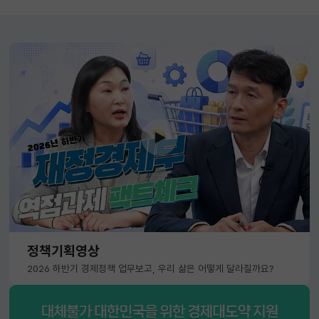
정책기획영상
2026 하반기 경제정책 업무보고, 우리 삶은 어떻게 달라질까요?