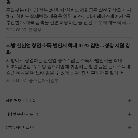
정부 관련기관 누리집
외청 및 유관기관 누리집
운영 누리집 바로가기