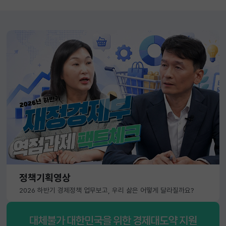
정책기획영상
2026 하반기 경제정책 업무보고, 우리 삶은 어떻게 달라질까요?