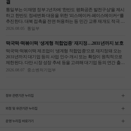
정부 관련기관 누리집
외청 및 유관기관 누리집
운영 누리집 바로가기