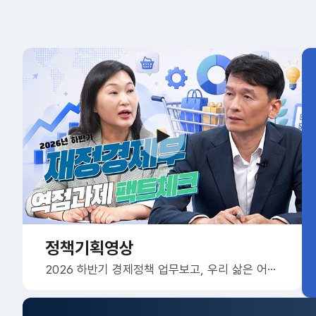
정책기획영상
2026 하반기 경제정책 업무보고, 우리 삶은 어떻게 달라질까요?