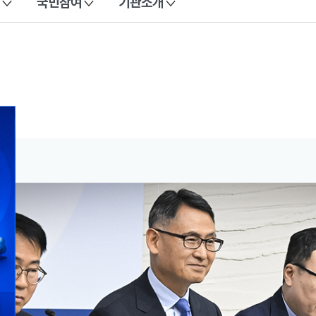
국민참여
기관소개